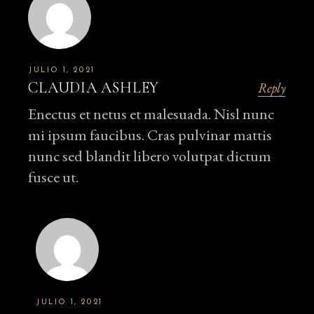
JULIO 1, 2021
CLAUDIA ASHLEY
Reply
Enectus et netus et malesuada. Nisl nunc
mi ipsum faucibus. Cras pulvinar mattis
nunc sed blandit libero volutpat dictum
fusce ut.
JULIO 1, 2021