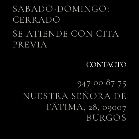
SABADO-DOMINGO:
CERRADO
SE ATIENDE CON CITA
PREVIA
CONTACTO
947 00 87 75
NUESTRA SEÑORA DE
FÁTIMA, 28, 09007
BURGOS