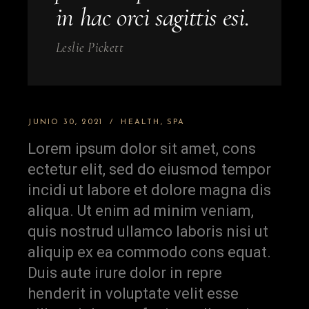
in hac orci sagittis esi.
Leslie Pickett
JUNIO 30, 2021
HEALTH
SPA
Lorem ipsum dolor sit amet, cons
ectetur elit, sed do eiusmod tempor
incidi ut labore et dolore magna dis
aliqua. Ut enim ad minim veniam,
quis nostrud ullamco laboris nisi ut
aliquip ex ea commodo cons equat.
Duis aute irure dolor in repre
henderit in voluptate velit esse