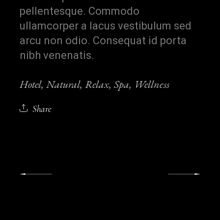
pellentesque. Commodo
ullamcorper a lacus vestibulum sed
arcu non odio. Consequat id porta
nibh venenatis.
Hotel
Natural
Relax
Spa
Wellness
Share