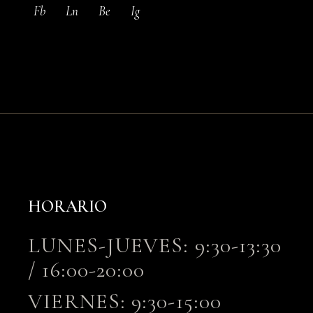
Fb
Ln
Be
Ig
HORARIO
LUNES-JUEVES: 9:30-13:30
/ 16:00-20:00
VIERNES: 9:30-15:00