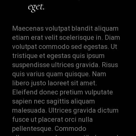
eget.
Maecenas volutpat blandit aliquam
etiam erat velit scelerisque in. Diam
volutpat commodo sed egestas. Ut
tristique et egestas quis ipsum
suspendisse ultrices gravida. Risus
quis varius quam quisque. Nam
libero justo laoreet sit amet.
Eleifend donec pretium vulputate
sapien nec sagittis aliquam
malesuada. Ultrices gravida dictum
fusce ut placerat orci nulla
pellentesque. Commodo