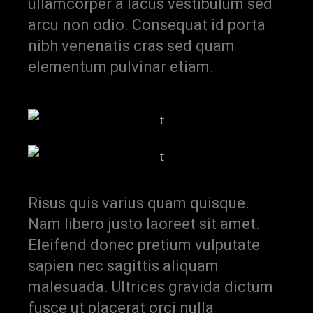
ullamcorper a lacus vestibulum sed
arcu non odio. Consequat id porta
nibh venenatis cras sed quam
elementum pulvinar etiam.
Risus quis varius quam quisque.
Nam libero justo laoreet sit amet.
Eleifend donec pretium vulputate
sapien nec sagittis aliquam
malesuada. Ultrices gravida dictum
fusce ut placerat orci nulla