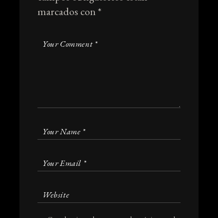
marcados con
*