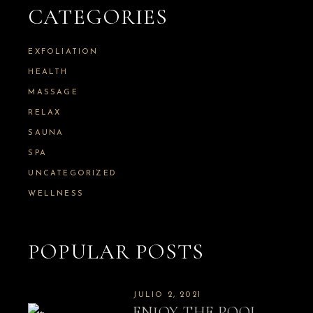
CATEGORIES
EXFOLIATION
HEALTH
MASSAGE
RELAX
SAUNA
SPA
UNCATEGORIZED
WELLNESS
POPULAR POSTS
JULIO 2, 2021
ENJOY THE POOL