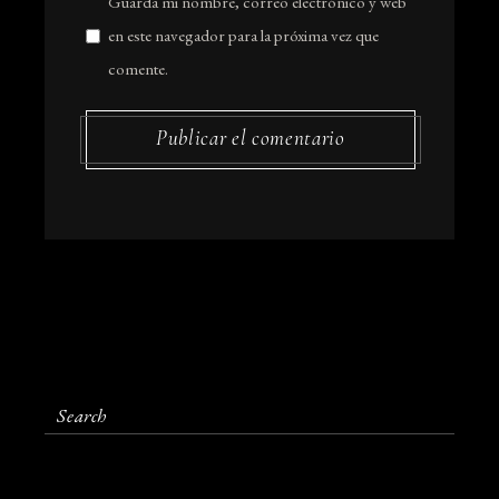
Guarda mi nombre, correo electrónico y web
en este navegador para la próxima vez que
comente.
Publicar el comentario