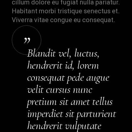
cillum dolore eu fugiat nulla pariatur.
Habitant morbi tristique senectus et.
Viverra vitae congue eu consequat.
Blandit vel, luctus,
hendrerit id, lorem
consequat pede augue
velit cursus nunc
pretium sit amet tellus
imperdiet sit parturient
hendrerit vulputate