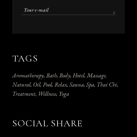
TAGS
Aromatherapy
Bath
Body
Hotel
Massage
Natural
Oil
Pool
Relax
Sauna
Spa
Thai Chi
Treatment
Wellness
Yoga
SOCIAL SHARE