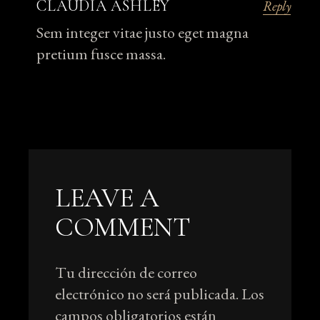
CLAUDIA ASHLEY
Reply
Sem integer vitae justo eget magna
pretium fusce massa.
LEAVE A
COMMENT
Tu dirección de correo
electrónico no será publicada.
Los
campos obligatorios están