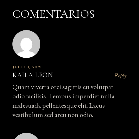
COMENTARIOS
JULIO 1, 2021
KAILA LEON
Reply
Quam viverra orci sagittis eu volutpat
odio facilisis. Tempus imperdiet nulla
malesuada pellentesque elit. Lacus
vestibulum sed arcu non odio.