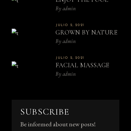
By
admin
JULIO 2, 2021
GROWN BY NATURE
By
admin
JULIO 2, 2021
FACIAL MASSAGE
By
admin
SUBSCRIBE
Be informed about new posts!