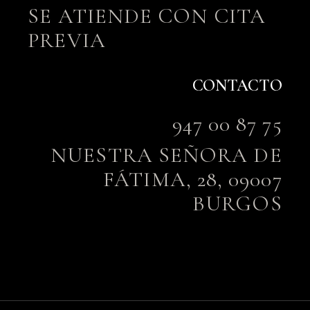
SE ATIENDE CON CITA
PREVIA
CONTACTO
947 00 87 75
NUESTRA SEÑORA DE
FÁTIMA, 28, 09007
BURGOS