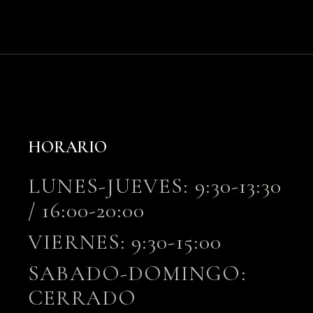
HORARIO
LUNES-JUEVES: 9:30-13:30
/ 16:00-20:00
VIERNES: 9:30-15:00
SABADO-DOMINGO:
CERRADO