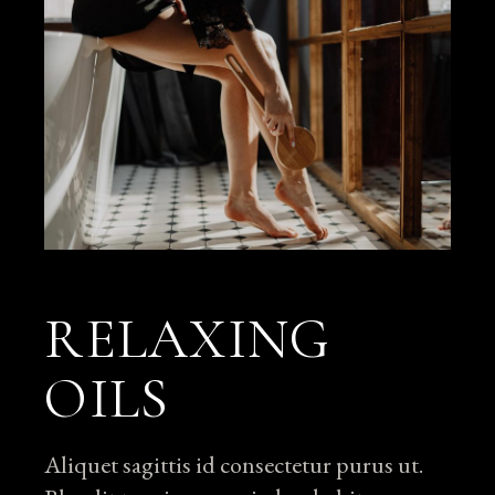
RELAXING
OILS
Aliquet sagittis id consectetur purus ut.