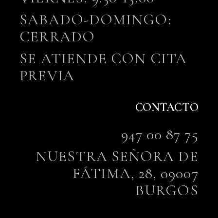
SABADO-DOMINGO:
CERRADO
SE ATIENDE CON CITA
PREVIA
CONTACTO
947 00 87 75
NUESTRA SEÑORA DE
FÁTIMA, 28, 09007
BURGOS