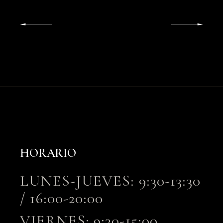
HORARIO
LUNES-JUEVES: 9:30-13:30
/ 16:00-20:00
VIERNES: 9:30-15:00