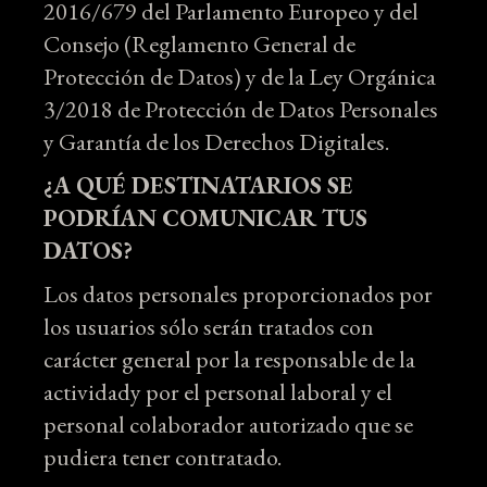
2016/679 del Parlamento Europeo y del
Consejo (Reglamento General de
Protección de Datos) y de la Ley Orgánica
3/2018 de Protección de Datos Personales
y Garantía de los Derechos Digitales.
¿A QUÉ DESTINATARIOS SE
PODRÍAN COMUNICAR TUS
DATOS?
Los datos personales proporcionados por
los usuarios sólo serán tratados con
carácter general por la responsable de la
actividady por el personal laboral y el
personal colaborador autorizado que se
pudiera tener contratado.