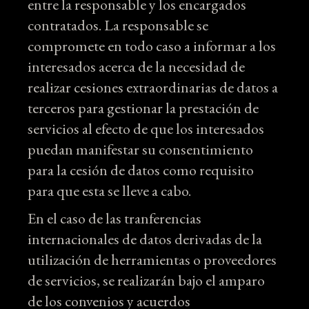
entre la responsable y los encargados
contratados. La responsable se
compromete en todo caso a informar a los
interesados acerca de la necesidad de
realizar cesiones extraordinarias de datos a
terceros para gestionar la prestación de
servicios al efecto de que los interesados
puedan manifestar su consentimiento
para la cesión de datos como requisito
para que esta se lleve a cabo.
En el caso de las tranferencias
internacionales de datos derivadas de la
utilización de herramientas o proveedores
de servicios, se realizarán bajo el amparo
de los convenios y acuerdos