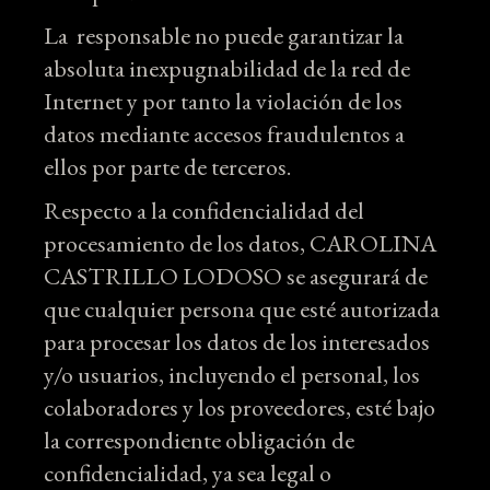
La responsable no puede garantizar la
absoluta inexpugnabilidad de la red de
Internet y por tanto la violación de los
datos mediante accesos fraudulentos a
ellos por parte de terceros.
Respecto a la confidencialidad del
procesamiento de los datos, CAROLINA
CASTRILLO LODOSO se asegurará de
que cualquier persona que esté autorizada
para procesar los datos de los interesados
y/o usuarios, incluyendo el personal, los
colaboradores y los proveedores, esté bajo
la correspondiente obligación de
confidencialidad, ya sea legal o