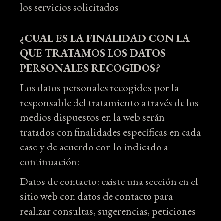
los servicios solicitados
¿CUAL ES LA FINALIDAD CON LA
QUE TRATAMOS LOS DATOS
PERSONALES RECOGIDOS
?
Los datos personales recogidos por la
responsable del tratamiento a través de los
medios dispuestos en la web serán
tratados con finalidades específicas en cada
caso y de acuerdo con lo indicado a
continuación:
Datos de contacto: existe una sección en el
sitio web con datos de contacto para
realizar consultas, sugerencias, peticiones