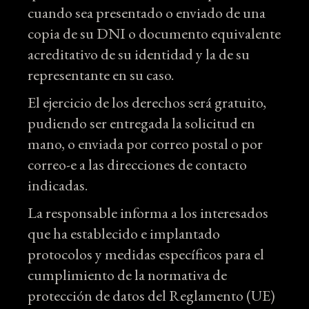
cuando sea presentado o enviado de una
copia de su DNI o documento equivalente
acreditativo de su identidad y la de su
representante en su caso.
El ejercicio de los derechos será gratuito,
pudiendo ser entregada la solicitud en
mano, o enviada por correo postal o por
correo-e a las direcciones de contacto
indicadas.
La responsable informa a los interesados
que ha establecido e implantado
protocolos y medidas específicos para el
cumplimiento de la normativa de
protección de datos del Reglamento (UE)