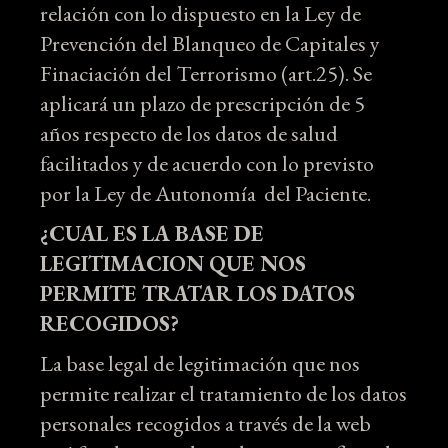
relación con lo dispuesto en la Ley de
Prevención del Blanqueo de Capitales y
Finaciación del Terrorismo (art.25). Se
aplicará un plazo de prescripción de 5
años respecto de los datos de salud
facilitados y de acuerdo con lo previsto
por la Ley de Autonomía del Paciente.
¿CUAL ES LA BASE DE
LEGITIMACION QUE NOS
PERMITE TRATAR LOS DATOS
RECOGIDOS?
La base legal de legitimación que nos
permite realizar el tratamiento de los datos
personales recogidos a través de la web