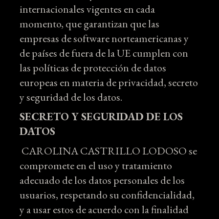
internacionales vigentes en cada
momento, que garantizan que las
empresas de software norteamericanas y
de países de fuera de la UE cumplen con
las políticas de protección de datos
europeas en materia de privacidad, secreto
y seguridad de los datos.
SECRETO Y SEGURIDAD DE LOS
DATOS
CAROLINA CASTRILLO LODOSO se
compromete en el uso y tratamiento
adecuado de los datos personales de los
usuarios, respetando su confidencialidad,
y a usar estos de acuerdo con la finalidad