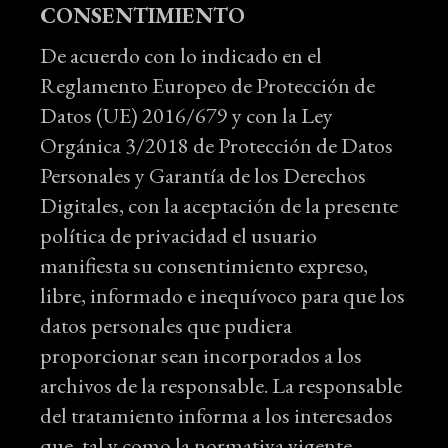
CONSENTIMIENTO
De acuerdo con lo indicado en el
Reglamento Europeo de Protección de
Datos (UE) 2016/679 y con la Ley
Orgánica 3/2018 de Protección de Datos
Personales y Garantía de los Derechos
Digitales, con la aceptación de la presente
política de privacidad el usuario
manifiesta su consentimiento expreso,
libre, informado e inequívoco para que los
datos personales que pudiera
proporcionar sean incorporados a los
archivos de la responsable. La responsable
del tratamiento informa a los interesados
que, tal y como la normativa vigente