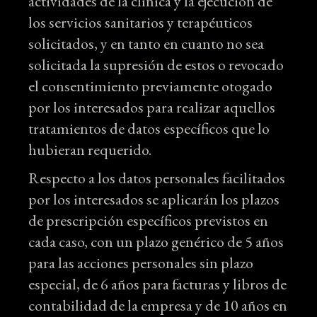
actividades de la clínica y la ejecución de
los servicios sanitarios y terapéuticos
solicitados, y en tanto en cuanto no sea
solicitada la supresión de estos o revocado
el consentimiento previamente otogado
por los interesados para realizar aquellos
tratamientos de datos específicos que lo
hubieran requerido.
Respecto a los datos personales facilitados
por los interesados se aplicarán los plazos
de prescripción específicos previstos en
cada caso, con un plazo genérico de 5 años
para las acciones personales sin plazo
especial, de 6 años para facturas y libros de
contabilidad de la empresa y de 10 años en