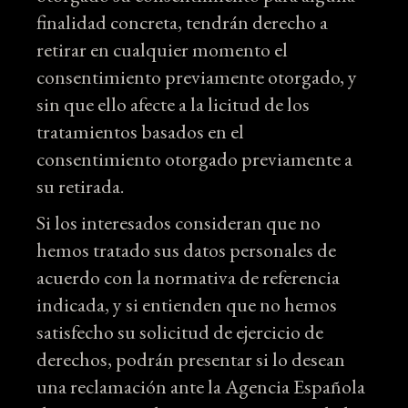
finalidad concreta, tendrán derecho a
retirar en cualquier momento el
consentimiento previamente otorgado, y
sin que ello afecte a la licitud de los
tratamientos basados en el
consentimiento otorgado previamente a
su retirada.
Si los interesados consideran que no
hemos tratado sus datos personales de
acuerdo con la normativa de referencia
indicada, y si entienden que no hemos
satisfecho su solicitud de ejercicio de
derechos, podrán presentar si lo desean
una reclamación ante la Agencia Española