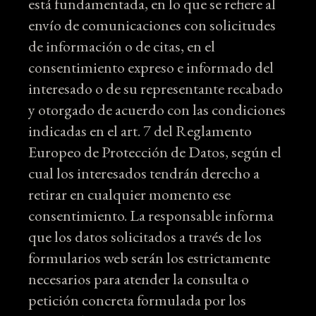
está fundamentada, en lo que se refiere al
envío de comunicaciones con solicitudes
de información o de citas, en el
consentimiento expreso e informado del
interesado o de su representante recabado
y otorgado de acuerdo con las condiciones
indicadas en el art. 7 del Reglamento
Europeo de Protección de Datos, según el
cual los interesados tendrán derecho a
retirar en cualquier momento ese
consentimiento. La responsable informa
que los datos solicitados a través de los
formularios web serán los estrictamente
necesarios para atender la consulta o
petición concreta formulada por los