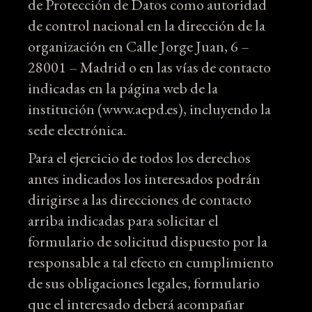
de Protección de Datos como autoridad
de control nacional en la dirección de la
organización en Calle Jorge Juan, 6 –
28001 – Madrid o en las vías de contacto
indicadas en la página web de la
institución (www.aepd.es), incluyendo la
sede electrónica.
Para el ejercicio de todos los derechos
antes indicados los interesados podrán
dirigirse a las direcciones de contacto
arriba indicadas para solicitar el
formulario de solicitud dispuesto por la
responsable a tal efecto en cumplimiento
de sus obligaciones legales, formulario
que el interesado deberá acompañar