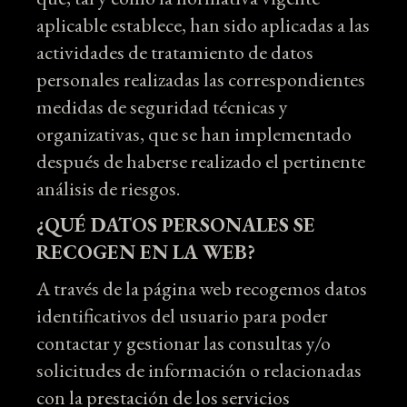
aplicable establece, han sido aplicadas a las
actividades de tratamiento de datos
personales realizadas las correspondientes
medidas de seguridad técnicas y
organizativas, que se han implementado
después de haberse realizado el pertinente
análisis de riesgos.
¿QUÉ DATOS PERSONALES SE
RECOGEN EN LA WEB?
A través de la página web recogemos datos
identificativos del usuario para poder
contactar y gestionar las consultas y/o
solicitudes de información o relacionadas
con la prestación de los servicios