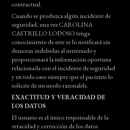
contractual.
Cuando se produzca algún incidente de
seguridad, una vez CAROLINA
CASTRILLO LODOSO tenga
conocimiento de este se lo notificará sin
demoras indebidas al interesado y
proporcionará la información oportuna
relacionada con el incidente de seguridad
y en todo caso siempre que el paciente lo
solicite de un modo razonable.
EXACTITUD Y VERACIDAD DE
LOS DATOS
El usuario es el único responsable de la
veracidad y corrección de los datos