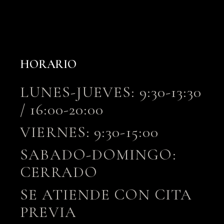
HORARIO
LUNES-JUEVES: 9:30-13:30
/ 16:00-20:00
VIERNES: 9:30-15:00
SABADO-DOMINGO:
CERRADO
SE ATIENDE CON CITA
PREVIA