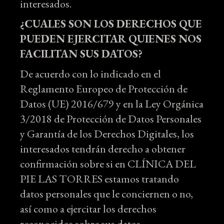
interesados.
¿CUALES SON LOS DERECHOS QUE
PUEDEN EJERCITAR QUIENES NOS
FACILITAN SUS DATOS?
De acuerdo con lo indicado en el
Reglamento Europeo de Protección de
Datos (UE) 2016/679 y en la Ley Orgánica
3/2018 de Protección de Datos Personales
y Garantía de los Derechos Digitales, los
interesados tendrán derecho a obtener
confirmación sobre si en CLÍNICA DEL
PIE LAS TORRES estamos tratando
datos personales que le conciernen o no,
así como a ejercitar los derechos
reconocidos sobre sus datos.