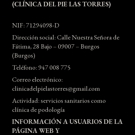
(CLÍNICA DEL PIE LAS TORRES)
NIF: 71294098-D
Dirección social: Calle Nuestra Señora de
Fátima, 28 Bajo – 09007 – Burgos
(Burgos)
Teléfono: 947 008 775
Correo electrónico:
clinicadelpielastorres@gmail.com
Actividad: servicios sanitarios como
clínica de podología
INFORMACIÓN A USUARIOS DE LA
PÁGINA WEB Y