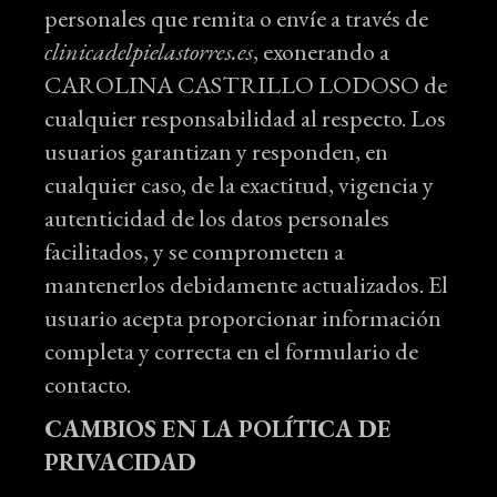
personales que remita o envíe a través de
clinicadelpielastorres.es
, exonerando a
CAROLINA CASTRILLO LODOSO de
cualquier responsabilidad al respecto. Los
usuarios garantizan y responden, en
cualquier caso, de la exactitud, vigencia y
autenticidad de los datos personales
facilitados, y se comprometen a
mantenerlos debidamente actualizados. El
usuario acepta proporcionar información
completa y correcta en el formulario de
contacto.
CAMBIOS EN LA POLÍTICA DE
PRIVACIDAD