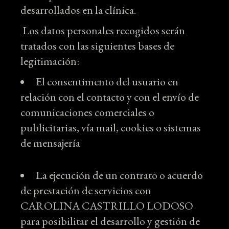
desarrollados en la clínica.
Los datos personales recogidos serán
tratados con las siguientes bases de
legitimación:
El consentimento del usuario en
relación con el contacto y con el envío de
comunicaciones comerciales o
publicitarias, vía mail, cookies o sistemas
de mensajería
La ejecución de un contrato o acuerdo
de prestación de servicios con
CAROLINA CASTRILLO LODOSO
para posibilitar el desarrollo y gestión de