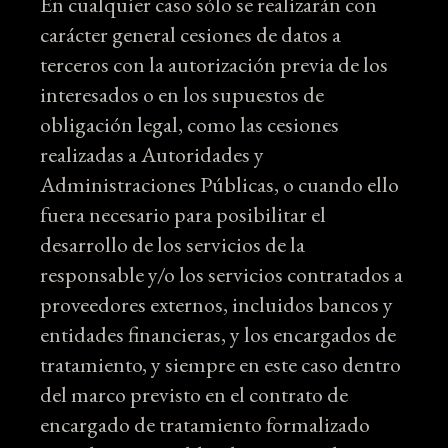
En cualquier caso sólo se realizarán con
carácter general cesiones de datos a
terceros con la autorización previa de los
interesados o en los supuestos de
obligación legal, como las cesiones
realizadas a Autoridades y
Administraciones Públicas, o cuando ello
fuera necesario para posibilitar el
desarrollo de los servicios de la
responsable y/o los servicios contratados a
proveedores externos, incluidos bancos y
entidades financieras, y los encargados de
tratamiento, y siempre en este caso dentro
del marco previsto en el contrato de
encargado de tratamiento formalizado