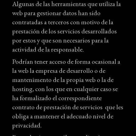
Algunas de las herramientas que utiliza la
web para gestionar datos han sido
contratadas a terceros con motivo de la
prestación de los servicios desarrollados
por estos y que son necesarios para la
actividad de la responsable.
Podrían tener acceso de forma ocasional a
la web la empresa de desarrollo o de
mantenimento de la propia web o la de
hosting, con los que en cualquier caso se
ha formalizado el correspondiente
contrato de prestación de servicios que les
obliga a mantener el adecuado nivel de
privacidad.