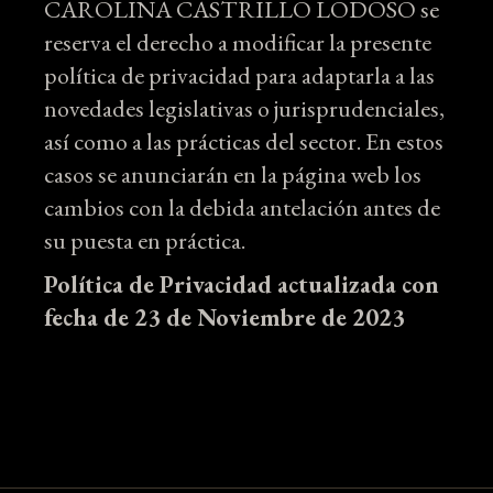
CAROLINA CASTRILLO LODOSO se
reserva el derecho a modificar la presente
política de privacidad para adaptarla a las
novedades legislativas o jurisprudenciales,
así como a las prácticas del sector. En estos
casos se anunciarán en la página web los
cambios con la debida antelación antes de
su puesta en práctica.
Política de Privacidad actualizada con
fecha de 23 de Noviembre de 2023