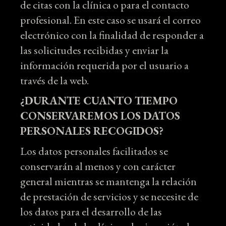
de citas con la clínica o para el contacto
profesional. En este caso se usará el correo
electrónico con la finalidad de responder a
las solicitudes recibidas y enviar la
información requerida por el usuario a
través de la web.
¿DURANTE CUANTO TIEMPO
CONSERVAREMOS LOS DATOS
PERSONALES RECOGIDOS?
Los datos personales facilitados se
conservarán al menos y con carácter
general mientras se mantenga la relación
de prestación de servicios y se necesite de
los datos para el desarrollo de las