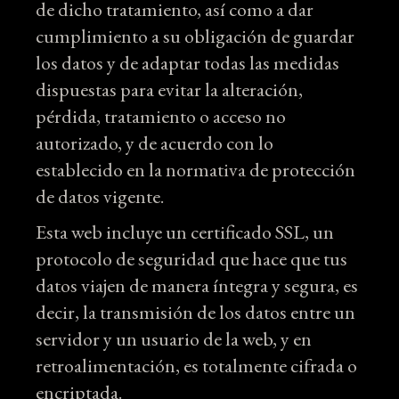
de dicho tratamiento, así como a dar
cumplimiento a su obligación de guardar
los datos y de adaptar todas las medidas
dispuestas para evitar la alteración,
pérdida, tratamiento o acceso no
autorizado, y de acuerdo con lo
establecido en la normativa de protección
de datos vigente.
Esta web incluye un certificado SSL, un
protocolo de seguridad que hace que tus
datos viajen de manera íntegra y segura, es
decir, la transmisión de los datos entre un
servidor y un usuario de la web, y en
retroalimentación, es totalmente cifrada o
encriptada.